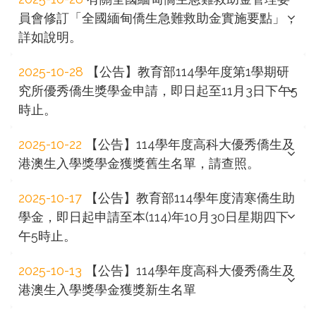
員會修訂「全國緬甸僑生急難救助金實施要點」，
詳如說明。
2025-10-28
【公告】教育部114學年度第1學期研
究所優秀僑生獎學金申請，即日起至11月3日下午5
時止。
2025-10-22
【公告】114學年度高科大優秀僑生及
港澳生入學獎學金獲獎舊生名單，請查照。
2025-10-17
【公告】教育部114學年度清寒僑生助
學金，即日起申請至本(114)年10月30日星期四下
午5時止。
2025-10-13
【公告】114學年度高科大優秀僑生及
港澳生入學獎學金獲獎新生名單