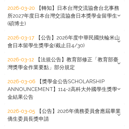
2026-03-20
【轉知】日本台灣交流協會台北事務
所2027年度日本台灣交流協會日本獎學金留學生
(碩博士)
2026-03-17
【公告】2026年度中華民國扶輪米山
會日本留學生獎學金(截止日4/30)
2026-03-12
【法規公告】教育部修正「教育部臺
灣獎學金作業要點」部分規定
2026-03-06
【獎學金公告SCHOLARSHIP
ANNOUNCEMENT】114-2高科大外國學生獎學
金結果公告
2026-03-05
【公告】2026年僑務委員會應屆畢業
僑生委員長獎申請