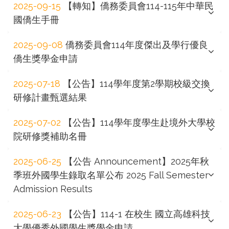
2025-09-15
【轉知】僑務委員會114-115年中華民
國僑生手冊
2025-09-08
僑務委員會114年度傑出及學行優良
僑生獎學金申請
2025-07-18
【公告】114學年度第2學期校級交換
研修計畫甄選結果
2025-07-02
【公告】114學年度學生赴境外大學校
院研修獎補助名冊
2025-06-25
【公告 Announcement】2025年秋
季班外國學生錄取名單公布 2025 Fall Semester
Admission Results
2025-06-23
【公告】114-1 在校生 國立高雄科技
大學優秀外國學生獎學金申請