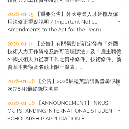
2026-01-15
【重要公告】外國專業人才延攬及僱
用法修正重點說明 / Important Notice:
Amendments to the Act for the Recru
2026-01-15
【公告】有關勞動部訂定發布「外國
技術人力工作資格及許可管理辦法」及「雇主聘僱
外國技術人力從事工作之資格條件、技術條件、薪
資基本數額及名額上限一覽表」。
2026-01-08
【公告】2026展翅英語研習營暑假梯
次(7.8月)最終錄取名單
2026-01-06
【ANNOUNCEMENT】 NKUST
OUTSTANDING INTERNATIONAL STUDENT
SCHOLARSHIP APPLICATION F