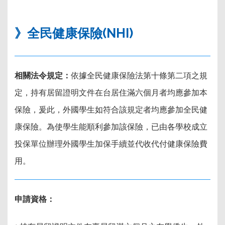
》全民健康保險(NHI)
相關法令規定：
依據全民健康保險法第十條第二項之規
定，持有居留證明文件在台居住滿六個月者均應參加本
保險，爰此，外國學生如符合該規定者均應參加全民健
康保險。為使學生能順利參加該保險，已由各學校成立
投保單位辦理外國學生加保手續並代收代付健康保險費
用。
申請資格：