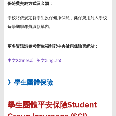
保險費交納方式及金額：
學校將依規定替學生投保健康保險，健保
費用列入學校
每學期學雜費繳款單內
。
更多資訊請參考衛生福利部中央健康保險署網站：
中文(Chinese)
英文(English)
》學生團體保險
學生團體平安保險
Student