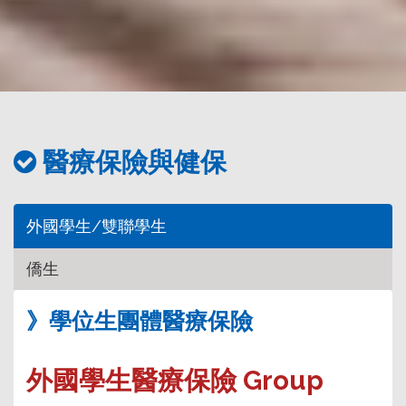
務
處
醫療保險與健保
外國學生/雙聯學生
僑生
》學位生團體醫療保險
外國學生醫療保險
Group