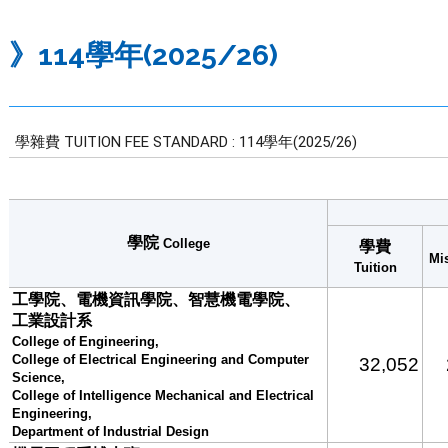
》114學年(2025/26)