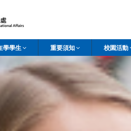
在學學生
重要須知
校園活動