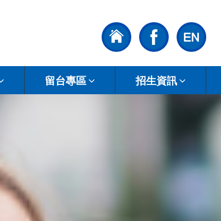
留台專區
招生資訊