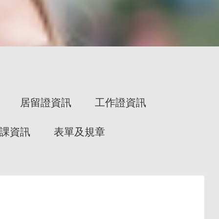
居留證資訊
工作證資訊
課資訊
表單及規章