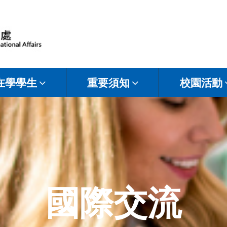
在學學生
重要須知
校園活動
國際交流