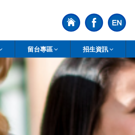
留台專區
招生資訊