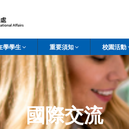
在學學生
重要須知
校園活動
國際交流