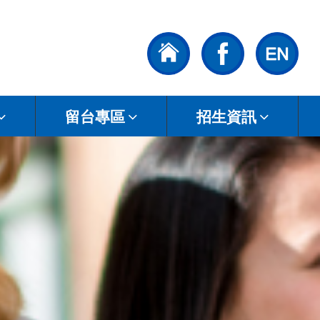
留台專區
招生資訊