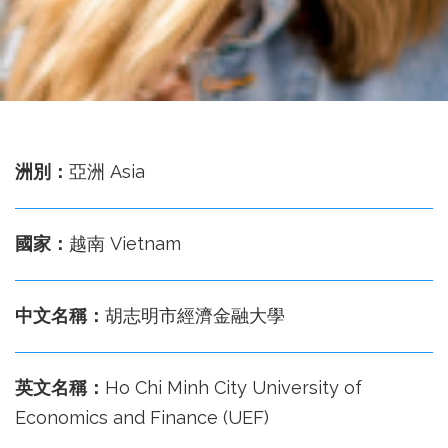
務
處
洲別：
亞洲 Asia
國家：
越南 Vietnam
中文名稱：
胡志明市經濟金融大學
英文名稱：
Ho Chi Minh City University of
Economics and Finance (UEF)