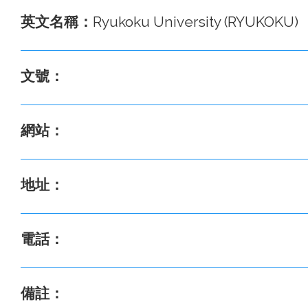
英文名稱：
Ryukoku University (RYUKOKU)
文號：
網站：
地址：
電話：
備註：