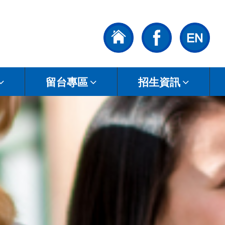
留台專區
招生資訊