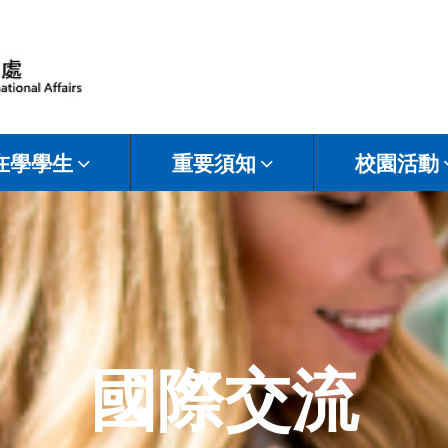
在學學生
重要須知
校園活動
國際交流