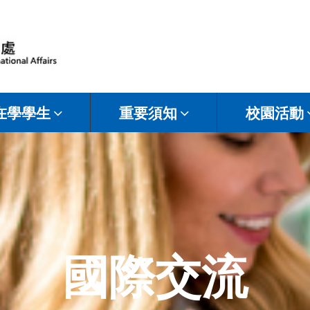
在學學生
重要須知
校園活動
國際交流