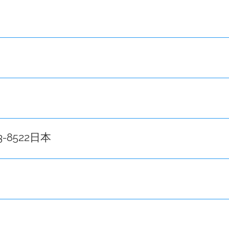
263-8522日本