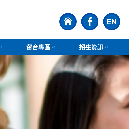
留台專區
招生資訊