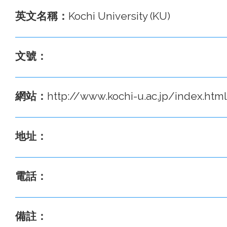
英文名稱：
Kochi University (KU)
文號：
網站：
http://www.kochi-u.ac.jp/index.html
地址：
電話：
備註：