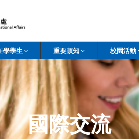
在學學生
重要須知
校園活動
國際交流