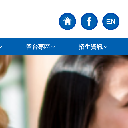
留台專區
招生資訊