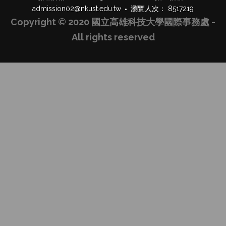
admission02@nkust.edu.tw
瀏覽人次： 8517219
Copyright © 2020 國立高雄科技大學國際事務處 -
All rights reserved