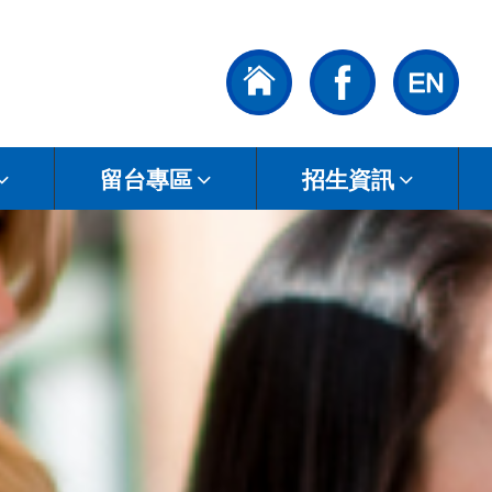
留台專區
招生資訊