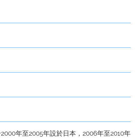
際秘書處於2000年至2005年設於日本，2006年至2010年