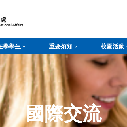
在學學生
重要須知
校園活動
國際交流