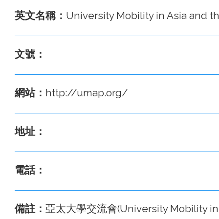
英文名稱：
University Mobility in Asia and t
文號：
網站：
http://umap.org/
地址：
電話：
備註：
亞太大學交流會(University Mobility