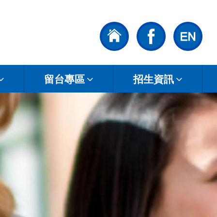
留台專區
招生資訊