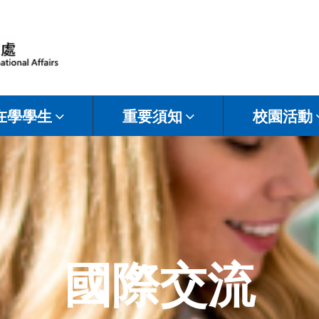
在學學生
重要須知
校園活動
國際交流