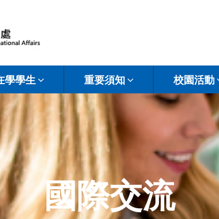
在學學生
重要須知
校園活動
國際交流