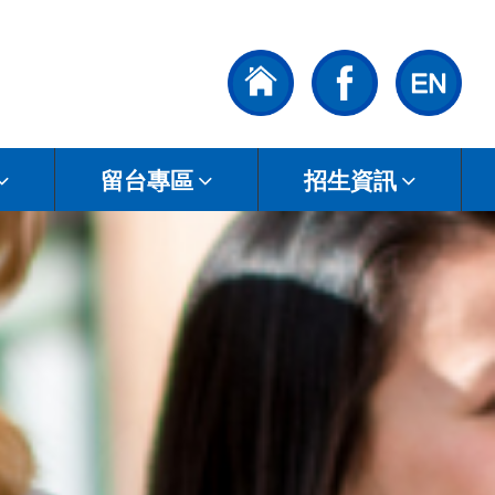
留台專區
招生資訊