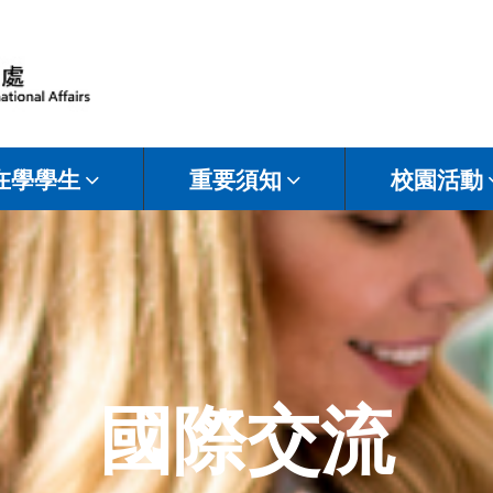
在學學生
重要須知
校園活動
國際交流