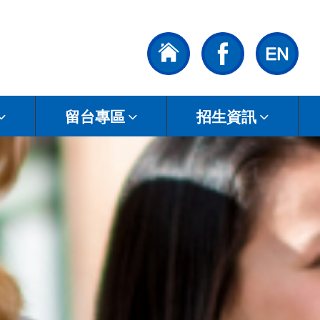
留台專區
招生資訊