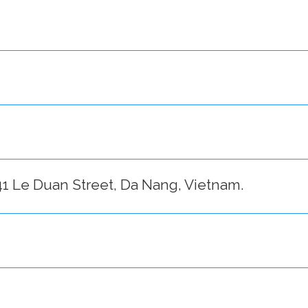
 41 Le Duan Street, Da Nang, Vietnam.