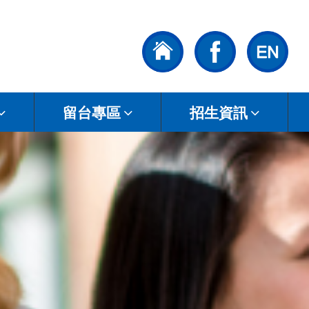
留台專區
招生資訊