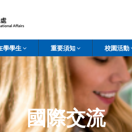
在學學生
重要須知
校園活動
國際交流