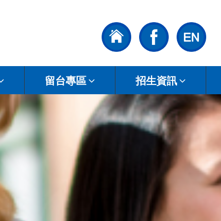
留台專區
招生資訊