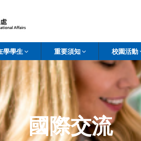
在學學生
重要須知
校園活動
國際交流