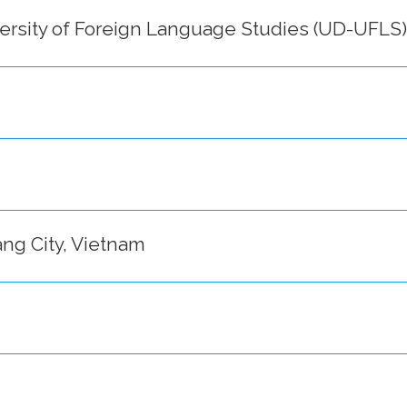
versity of Foreign Language Studies (UD-UFLS)
ang City, Vietnam