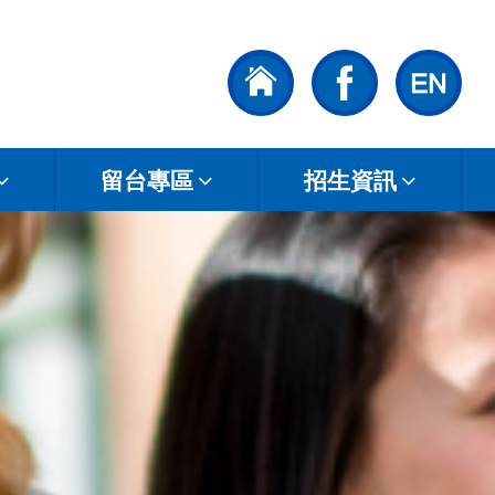
留台專區
招生資訊