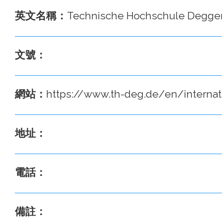
英文名稱：
Technische Hochschule Deggen
文號：
網站：
https://www.th-deg.de/en/internati
地址：
電話：
備註：