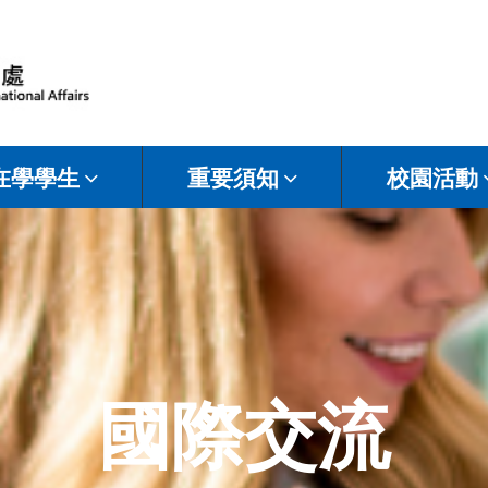
在學學生
重要須知
校園活動
國際交流