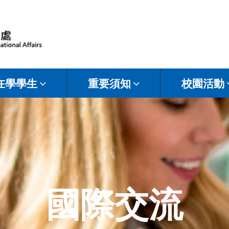
在學學生
重要須知
校園活動
國際交流