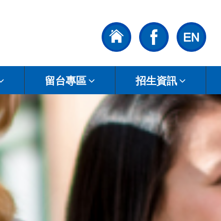
留台專區
招生資訊