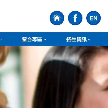
留台專區
招生資訊