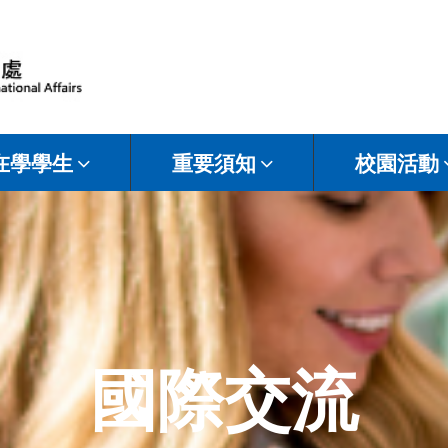
在學學生
重要須知
校園活動
國際交流