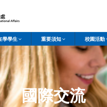
在學學生
重要須知
校園活動
國際交流