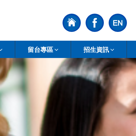
留台專區
招生資訊