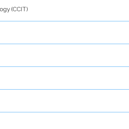
ogy (CCIT)