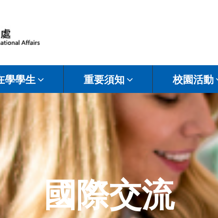
在學學生
重要須知
校園活動
國際交流