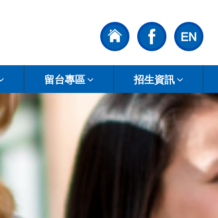
留台專區
招生資訊