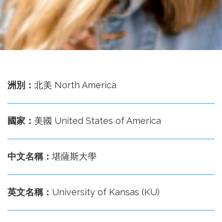
務
處
洲別：
北美 North America
國家：
美國 United States of America
中文名稱：
堪薩斯大學
英文名稱：
University of Kansas (KU)