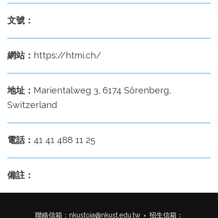
文號：
網站：
https://htmi.ch/
地址：
Marientalweg 3, 6174 Sörenberg,
Switzerland
電話：
41 41 488 11 25
備註：
聯絡信箱：
nkustoia@nkust.edu.tw
招生信箱：