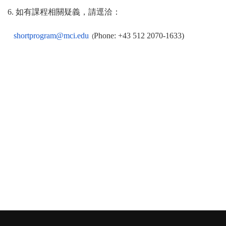
6. 如有課程相關疑義，請逕洽：
shortprogram@mci.edu
Phone: +43 512 2070-1633)
(