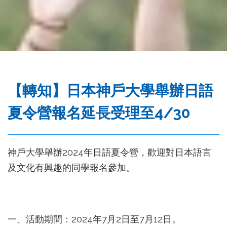
務
處
【轉知】日本神戶大學舉辦日語
夏令營報名延長受理至4/30
神戶大學舉辦2024年日語夏令營，歡迎對日本語言
及文化有興趣的同學報名參加。
一、活動期間：2024年7月2日至7月12日。