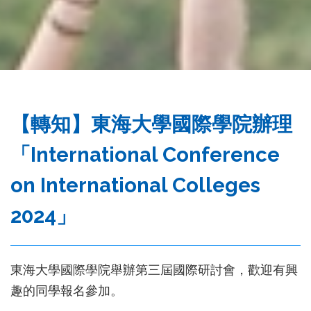
務
處
【轉知】東海大學國際學院辦理
「International Conference
on International Colleges
2024」
東海大學國際學院舉辦第三屆國際研討會，歡迎有興
趣的同學報名參加。