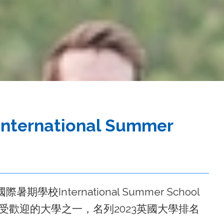
ational Summer
期學校International Summer School
受歡迎的大學之一，名列2023英國大學排名