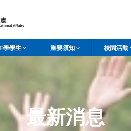
在學學生
重要須知
校園活動
最新消息