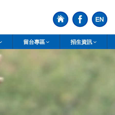
留台專區
招生資訊