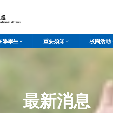
在學學生
重要須知
校園活動
最新消息