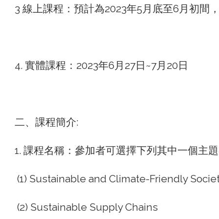
3 線上課程：預計為2023年5月底至6月初
4. 實體課程：2023年6月27日~7月20日
二、課程簡介:
1. 課程名稱：參加者可選擇下列其中一個主
(1) Sustainable and Climate-Friendly Socie
(2) Sustainable Supply Chains