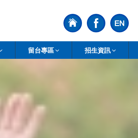
留台專區
招生資訊