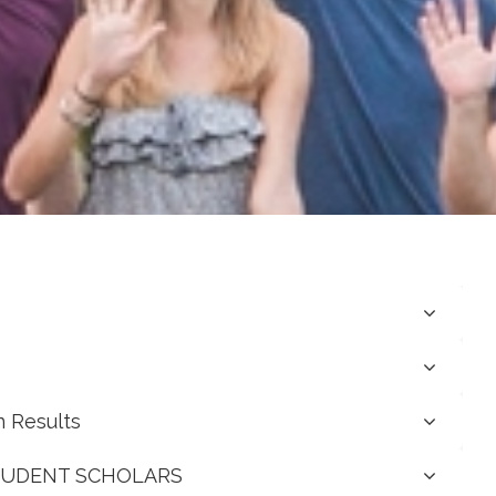
Results
TUDENT SCHOLARS