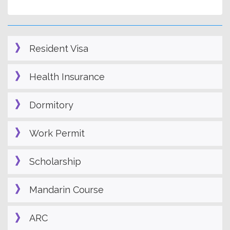
Resident Visa
Health Insurance
Dormitory
Work Permit
Scholarship
Mandarin Course
ARC