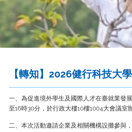
事
務
處
【轉知】2026健行科技大
一、為促進境外學生及國際人才在臺就業發展，並
至16時30分，於行政大樓10樓1004大會議
二、本次活動邀請企業及相關機構設攤參與