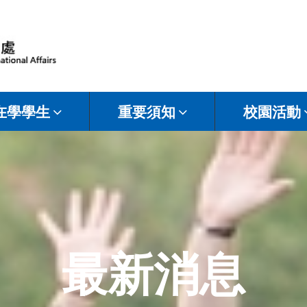
在學學生
重要須知
校園活動
最新消息