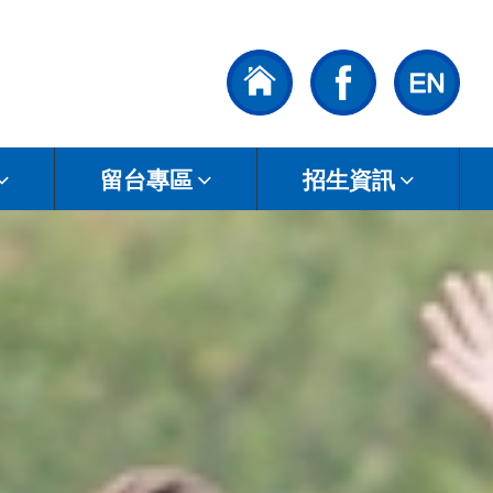
留台專區
招生資訊