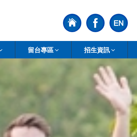
留台專區
招生資訊