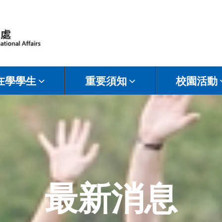
在學學生
重要須知
校園活動
最新消息