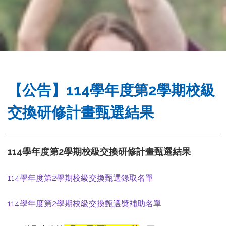
務
處
【公告】114學年度第2學期校級
交換研修計畫甄選結果
114學年度第2學期校級交換研修計畫甄選結果
114學年度第2學期校級交換甄選錄取名單
114學年度第2學期校級交換甄選奬補助名單