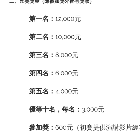
二、比賽獎金（除參加獎外皆有獎狀）
第一名：
12,000元
第二名：
10,000元
第三名：
8,000元
第四名：
6,000元
第五名：
4,000元
優等十名，每名：
3,000元
參加獎：
600元（初賽提供演講影片