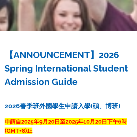
務
處
【ANNOUNCEMENT】2026
Spring International Student
Admission Guide
2026春季班外國學生申請入學(碩、博班)
申請自2025年9月20日至2025年10月20日下午6時
(GMT+8)止